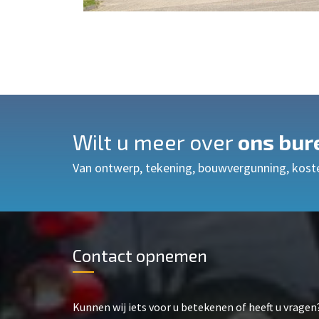
Wilt u meer over
ons bur
Van ontwerp, tekening, bouwvergunning, kost
Contact opnemen
Kunnen wij iets voor u betekenen of heeft u vragen