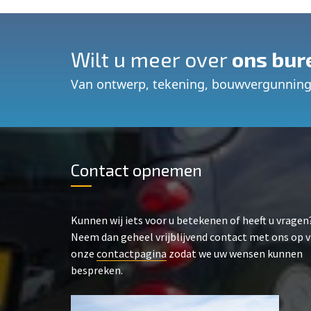
Wilt u meer over
ons bur
Van ontwerp, tekening, bouwvergunning
Contact opnemen
Kunnen wij iets voor u betekenen of heeft u vragen
Neem dan geheel vrijblijvend contact met ons op v
onze
contactpagina
zodat we uw wensen kunnen
bespreken.