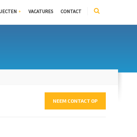
JECTEN
VACATURES
CONTACT
k
NEEM CONTACT OP