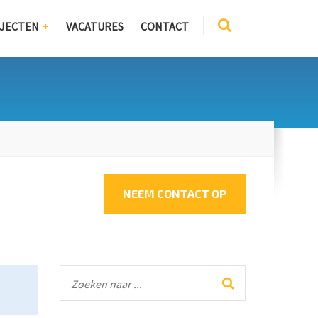
JECTEN
VACATURES
CONTACT
NEEM CONTACT OP