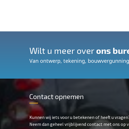
Wilt u meer over
ons bur
Van ontwerp, tekening, bouwvergunning
Contact opnemen
Kunnen wij iets voor u betekenen of heeft u vragen
Neem dan geheel vrijblijvend contact met ons op v