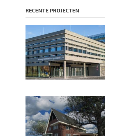
RECENTE PROJECTEN