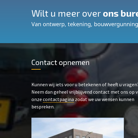
Wilt u meer over
ons bur
Van ontwerp, tekening, bouwvergunning
Contact opnemen
Kunnen wij iets voor u betekenen of heeft u vragen
Neem dan geheel vrijblijvend contact met ons op v
onze
contactpagina
zodat we uw wensen kunnen
bespreken.