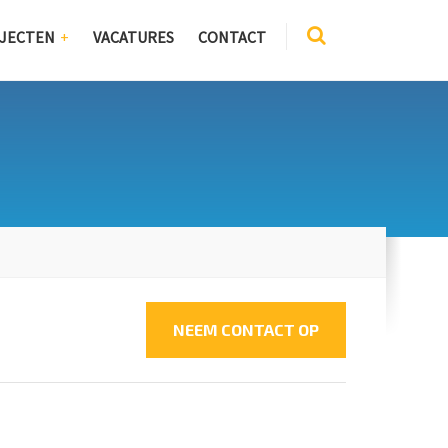
JECTEN
VACATURES
CONTACT
NEEM CONTACT OP