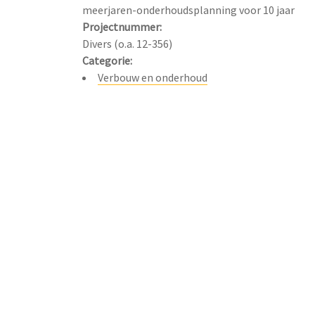
Projectnummer:
Categorie:
Verbouw en onderhoud