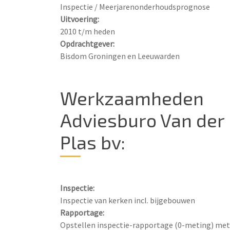
Uitvoering:
Opdrachtgever:
Bisdom Groningen en Leeuwarden
Werkzaamheden
Adviesburo Van der
Plas bv:
Inspectie:
Rapportage:
Opstellen inspectie-rapportage (0-meting) met 