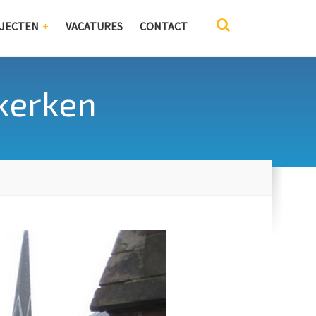
JECTEN
VACATURES
CONTACT
 kerken