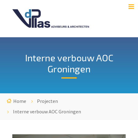
Interne verbouw AOC
Groningen
Home
Projecten
Interne verbouw AOC Groningen