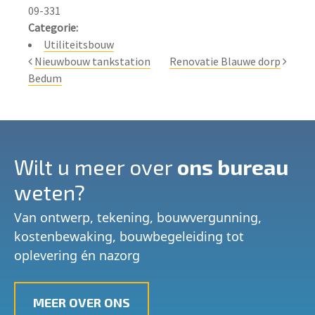
Categorie:
Utiliteitsbouw
Nieuwbouw tankstation
Renovatie Blauwe dorp
Bedum
Wilt u meer over
ons bureau
weten?
Van ontwerp, tekening, bouwvergunning,
kostenbewaking, bouwbegeleiding tot
oplevering én nazorg
MEER OVER ONS