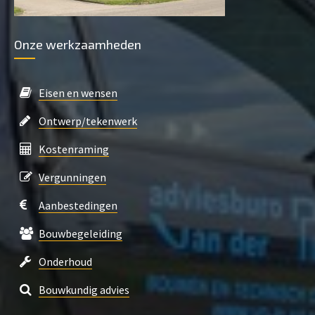
Onze werkzaamheden
Eisen en wensen
Ontwerp/tekenwerk
Kostenraming
Vergunningen
Aanbestedingen
Bouwbegeleiding
Onderhoud
Bouwkundig advies