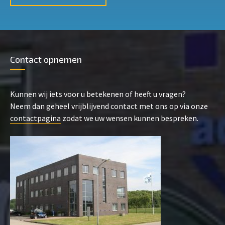
Contact opnemen
Kunnen wij iets voor u betekenen of heeft u vragen?
Neem dan geheel vrijblijvend contact met ons op via onze
contactpagina
zodat we uw wensen kunnen bespreken.