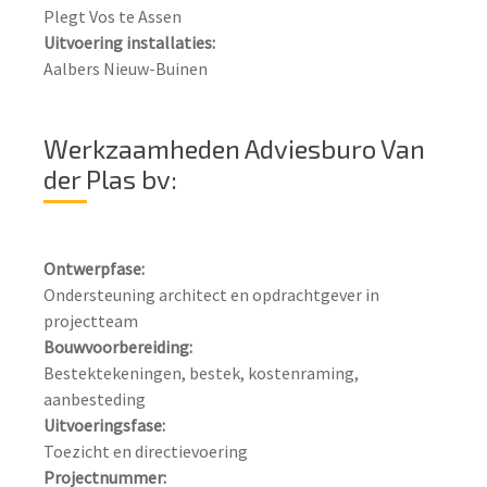
Uitvoering installaties:
Aalbers Nieuw-Buinen
Werkzaamheden Adviesburo Van
der Plas bv:
Ontwerpfase:
Ondersteuning architect en opdrachtgever in 
Bouwvoorbereiding:
Bestektekeningen, bestek, kostenraming, 
Uitvoeringsfase:
Projectnummer: