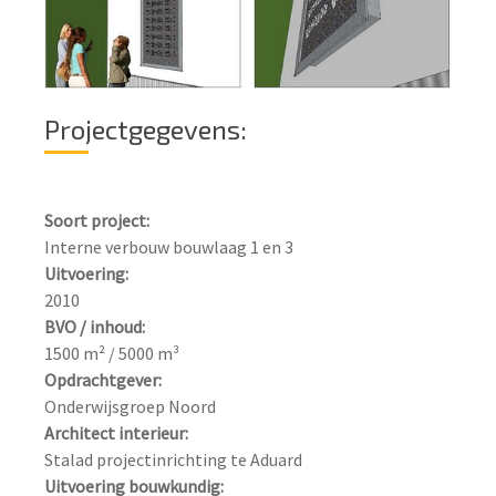
Projectgegevens:
Soort project:
Uitvoering:
BVO / inhoud:
Opdrachtgever:
Architect interieur:
Uitvoering bouwkundig: