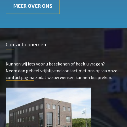
MEER OVER ONS
Contact opnemen
Kunnen wij iets voor u betekenen of heeft u vragen?
Neem dan geheel vrijblijvend contact met ons op via onze
contactpagina
zodat we uw wensen kunnen bespreken.