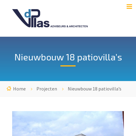
Nieuwbouw 18 patiovilla’s
Home
Projecten
Nieuwbouw 18 patiovilla’s