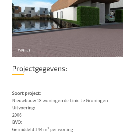
Projectgegevens:
Soort project:
Uitvoering:
BVO: