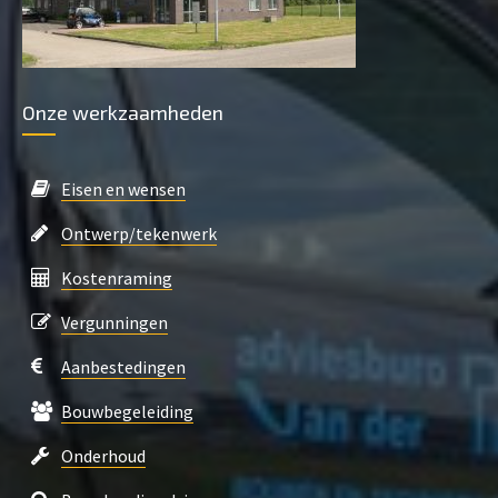
Onze werkzaamheden
Eisen en wensen
Ontwerp/tekenwerk
Kostenraming
Vergunningen
Aanbestedingen
Bouwbegeleiding
Onderhoud