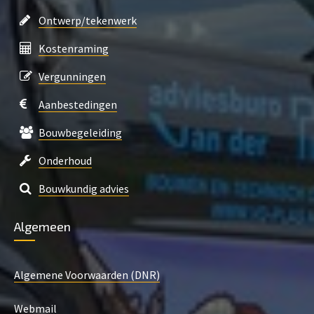
Ontwerp/tekenwerk
Kostenraming
Vergunningen
Aanbestedingen
Bouwbegeleiding
Onderhoud
Bouwkundig advies
Algemeen
Algemene Voorwaarden (DNR)
Webmail