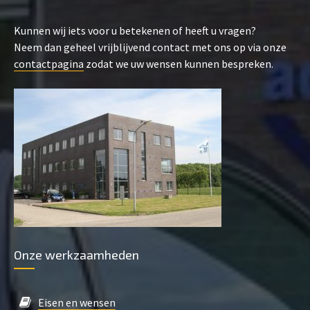
Kunnen wij iets voor u betekenen of heeft u vragen?
Neem dan geheel vrijblijvend contact met ons op via onze
contactpagina
zodat we uw wensen kunnen bespreken.
Onze werkzaamheden
Eisen en wensen