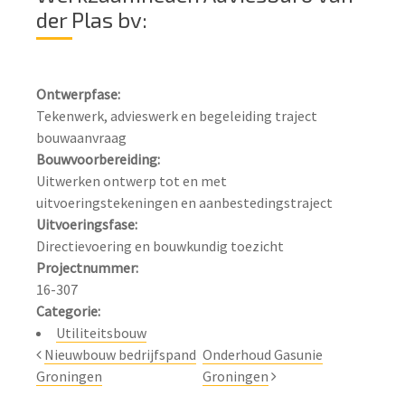
der Plas bv:
Tekenwerk, advieswerk en begeleiding traject 
bouwaanvraag
Bouwvoorbereiding:
Uitwerken ontwerp tot en met 
Directievoering en bouwkundig toezicht
Projectnummer:
Categorie:
Utiliteitsbouw
Nieuwbouw bedrijfspand
Onderhoud Gasunie
Groningen
Groningen