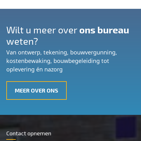
Wilt u meer over
ons bureau
weten?
Van ontwerp, tekening, bouwvergunning,
kostenbewaking, bouwbegeleiding tot
oplevering én nazorg
MEER OVER ONS
Contact opnemen