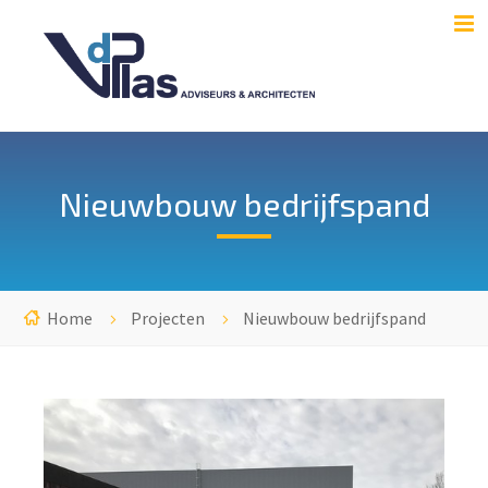
Nieuwbouw bedrijfspand
Home
Projecten
Nieuwbouw bedrijfspand