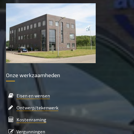
Onze werkzaamheden
Eisen en wensen
Ontwerp/tekenwerk
Kostenraming
Vergunningen