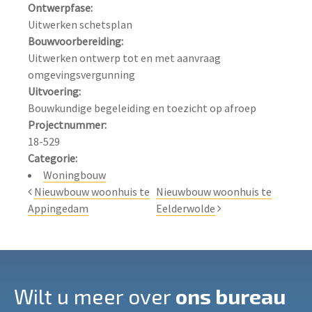
Ontwerpfase:
Bouwvoorbereiding:
Uitwerken ontwerp tot en met aanvraag 
Uitvoering:
Projectnummer:
Categorie:
Woningbouw
Nieuwbouw woonhuis te
Nieuwbouw woonhuis te
Appingedam
Eelderwolde
Wilt u meer over
ons bureau