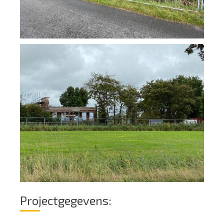
Projectgegevens: