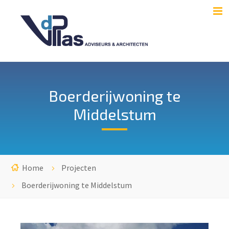
Boerderijwoning te
Middelstum
Home
Projecten
Boerderijwoning te Middelstum