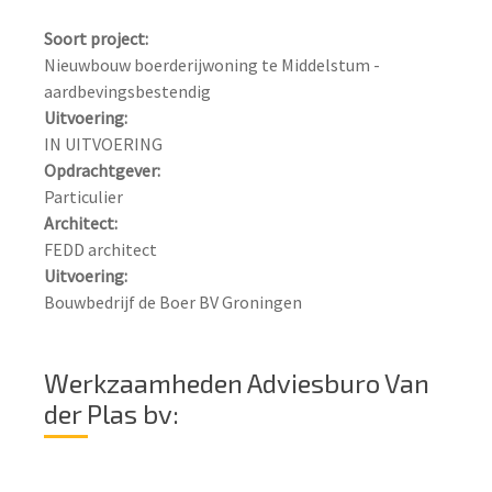
Soort project:
Nieuwbouw boerderijwoning te Middelstum - 
Uitvoering:
Opdrachtgever:
Architect:
Uitvoering:
Bouwbedrijf de Boer BV Groningen
Werkzaamheden Adviesburo Van
der Plas bv: