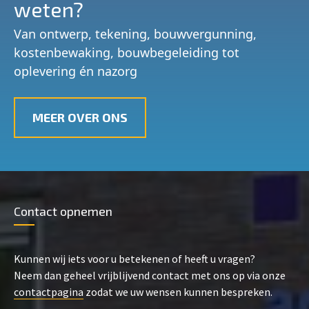
weten?
Van ontwerp, tekening, bouwvergunning,
kostenbewaking, bouwbegeleiding tot
oplevering én nazorg
MEER OVER ONS
Contact opnemen
Kunnen wij iets voor u betekenen of heeft u vragen?
Neem dan geheel vrijblijvend contact met ons op via onze
contactpagina
zodat we uw wensen kunnen bespreken.