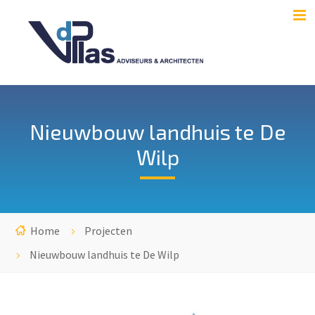
Nieuwbouw landhuis te De
Wilp
Home
Projecten
Nieuwbouw landhuis te De Wilp