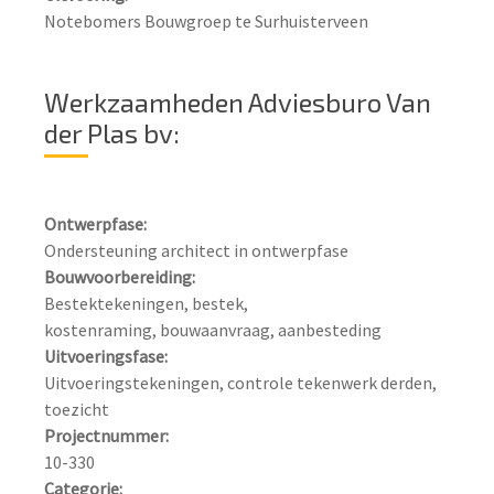
Notebomers Bouwgroep te Surhuisterveen
Werkzaamheden Adviesburo Van
der Plas bv:
Ontwerpfase:
Bouwvoorbereiding:
Bestektekeningen, bestek, 
Uitvoeringsfase:
Uitvoeringstekeningen, controle tekenwerk derden, 
Projectnummer:
Categorie: