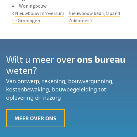
Woningbouw
Nieuwbouw Infoversum
Nieuwbouw bedrijfspand
te Groningen
Zuidbroek
Wilt u meer over
ons bureau
weten?
Van ontwerp, tekening, bouwvergunning,
kostenbewaking, bouwbegeleiding tot
oplevering én nazorg
MEER OVER ONS