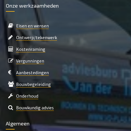
Onze werkzaamheden
Eisen en wensen
Ontwerp/tekenwerk
Kostenraming
Vergunningen
Aanbestedingen
Bouwbegeleiding
Onderhoud
Bouwkundig advies
Algemeen