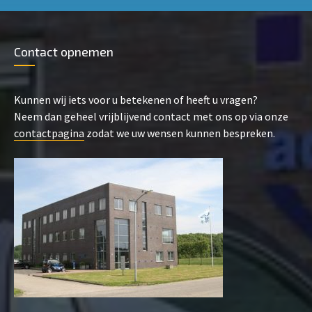
Contact opnemen
Kunnen wij iets voor u betekenen of heeft u vragen?
Neem dan geheel vrijblijvend contact met ons op via onze
contactpagina
zodat we uw wensen kunnen bespreken.