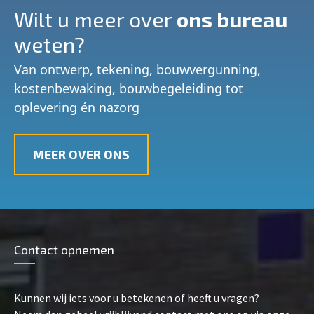
Wilt u meer over
ons bureau
weten?
Van ontwerp, tekening, bouwvergunning,
kostenbewaking, bouwbegeleiding tot
oplevering én nazorg
MEER OVER ONS
Contact opnemen
Kunnen wij iets voor u betekenen of heeft u vragen?