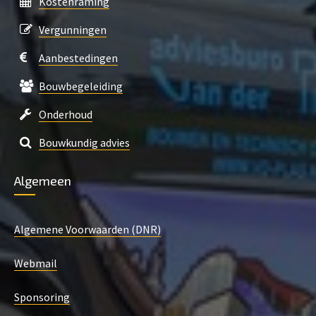
Kostenraming
Vergunningen
Aanbestedingen
Bouwbegeleiding
Onderhoud
Bouwkundig advies
Algemeen
Algemene Voorwaarden (DNR)
Webmail
Sponsoring