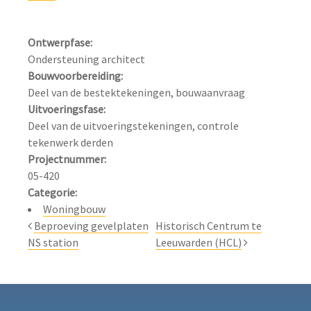
Ontwerpfase:
Bouwvoorbereiding:
Uitvoeringsfase:
Deel van de uitvoeringstekeningen, controle 
Projectnummer:
Categorie:
Woningbouw
Beproeving gevelplaten
Historisch Centrum te
NS station
Leeuwarden (HCL)