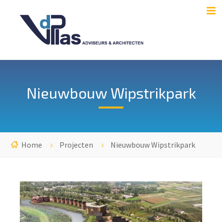
Nieuwbouw Wipstrikpark
Home
Projecten
Nieuwbouw Wipstrikpark