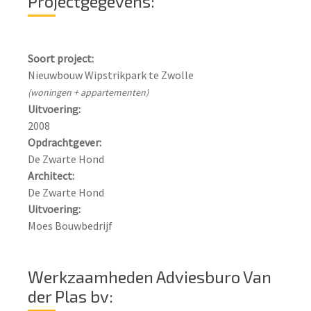
Projectgegevens:
Soort project:
(woningen + appartementen)
Uitvoering:
Opdrachtgever:
Architect:
Uitvoering:
Moes Bouwbedrijf
Werkzaamheden Adviesburo Van
der Plas bv: