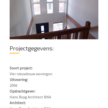
Projectgegevens:
Soort project:
Uitvoering:
Opdrachtgever:
Architect: