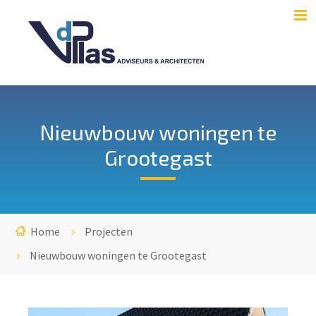
Nieuwbouw woningen te
Grootegast
Home
Projecten
Nieuwbouw woningen te Grootegast