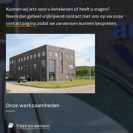
Kunnen wij iets voor u betekenen of heeft u vragen?
Neem dan geheel vrijblijvend contact met ons op via onze
contactpagina
zodat we uw wensen kunnen bespreken.
Onze werkzaamheden
Eisen en wensen