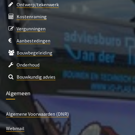
Ontwerp/tekenwerk
Kostenraming
Vergunningen
Aanbestedingen
Bouwbegeleiding
Onderhoud
Bouwkundig advies
Algemeen
Algemene Voorwaarden (DNR)
Webmail