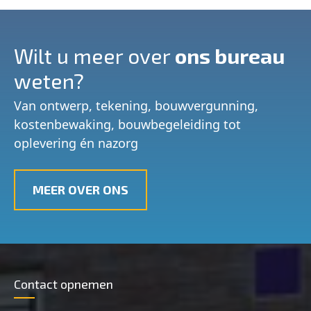
Wilt u meer over
ons bureau
weten?
Van ontwerp, tekening, bouwvergunning,
kostenbewaking, bouwbegeleiding tot
oplevering én nazorg
MEER OVER ONS
Contact opnemen