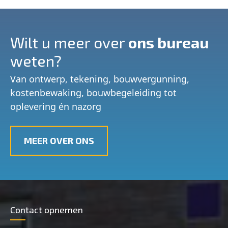
Wilt u meer over
ons bureau
weten?
Van ontwerp, tekening, bouwvergunning,
kostenbewaking, bouwbegeleiding tot
oplevering én nazorg
MEER OVER ONS
Contact opnemen