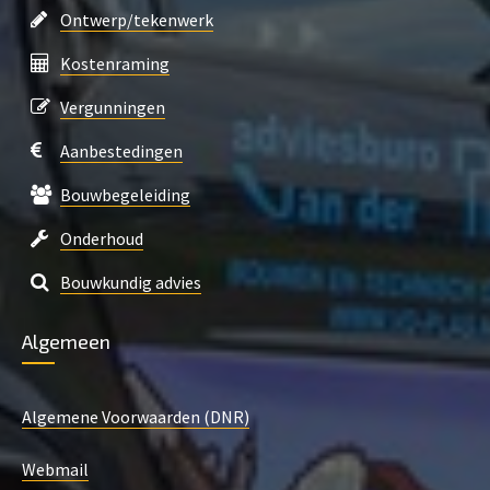
Ontwerp/tekenwerk
Kostenraming
Vergunningen
Aanbestedingen
Bouwbegeleiding
Onderhoud
Bouwkundig advies
Algemeen
Algemene Voorwaarden (DNR)
Webmail