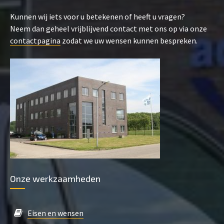
Kunnen wij iets voor u betekenen of heeft u vragen?
Neem dan geheel vrijblijvend contact met ons op via onze
contactpagina
zodat we uw wensen kunnen bespreken.
Onze werkzaamheden
Eisen en wensen