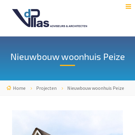
Nieuwbouw woonhuis Peize
Home
Projecten
Nieuwbouw woonhuis Peize