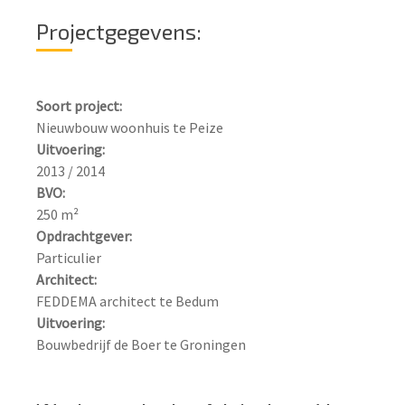
Projectgegevens:
Soort project:
Uitvoering:
BVO:
Opdrachtgever:
Architect:
Uitvoering:
Bouwbedrijf de Boer te Groningen