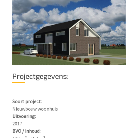
Projectgegevens:
Soort project:
Uitvoering:
BVO / inhoud :