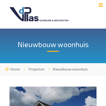
Nieuwbouw woonhuis
Home
Projecten
Nieuwbouw woonhuis