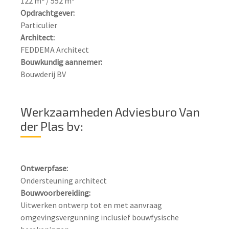
Opdrachtgever:
Architect:
Bouwkundig aannemer:
Bouwderij BV
Werkzaamheden Adviesburo Van
der Plas bv:
Ontwerpfase:
Bouwvoorbereiding:
Uitwerken ontwerp tot en met aanvraag 
omgevingsvergunning inclusief bouwfysische 