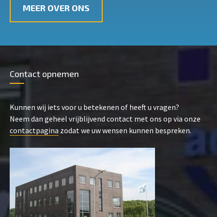
MEER OVER ONS
Contact opnemen
Kunnen wij iets voor u betekenen of heeft u vragen?
Neem dan geheel vrijblijvend contact met ons op via onze
contactpagina
zodat we uw wensen kunnen bespreken.