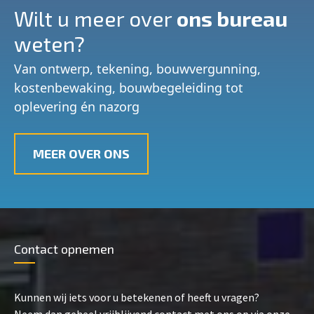
Wilt u meer over
ons bureau
weten?
Van ontwerp, tekening, bouwvergunning,
kostenbewaking, bouwbegeleiding tot
oplevering én nazorg
MEER OVER ONS
Contact opnemen
Kunnen wij iets voor u betekenen of heeft u vragen?