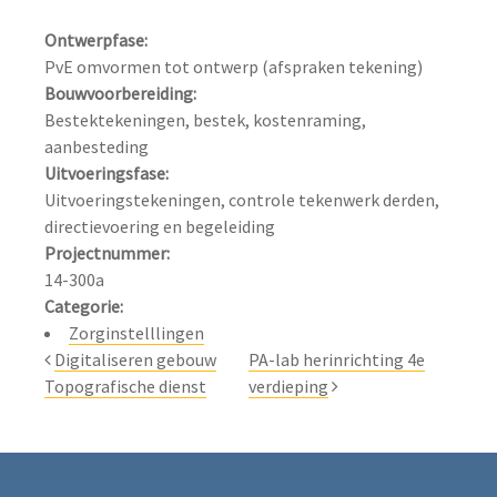
Ontwerpfase:
Bouwvoorbereiding:
Bestektekeningen, bestek, kostenraming, 
Uitvoeringsfase:
Uitvoeringstekeningen, controle tekenwerk derden, 
Projectnummer:
Categorie:
Zorginstelllingen
Digitaliseren gebouw
PA-lab herinrichting 4e
Topografische dienst
verdieping