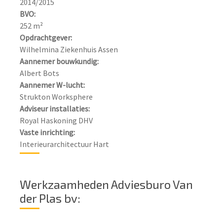
BVO:
Opdrachtgever:
Aannemer bouwkundig:
Aannemer W-lucht:
Adviseur installaties:
Vaste inrichting:
Interieurarchitectuur Hart
Werkzaamheden Adviesburo Van
der Plas bv: