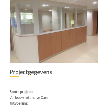
Projectgegevens:
Soort project:
Uitvoering: