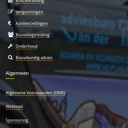
Kostenraming
Vergunningen
Aanbestedingen
Bouwbegeleiding
Onderhoud
Bouwkundig advies
Algemeen
Algemene Voorwaarden (DNR)
Webmail
Sponsoring