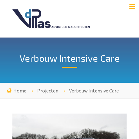
Verbouw Intensive Care
Home
Projecten
Verbouw Intensive Care