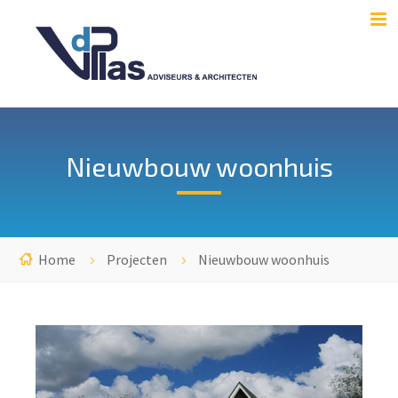
Nieuwbouw woonhuis
Home
Projecten
Nieuwbouw woonhuis