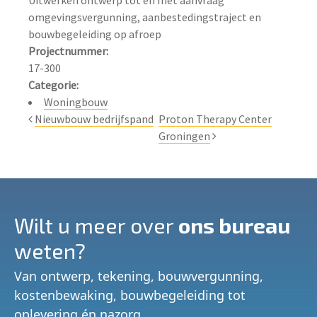
omgevingsvergunning, aanbestedingstraject en 
Projectnummer:
Categorie:
Woningbouw
Nieuwbouw bedrijfspand
Proton Therapy Center
Groningen
Wilt u meer over
ons bureau
weten?
Van ontwerp, tekening, bouwvergunning,
kostenbewaking, bouwbegeleiding tot
oplevering én nazorg