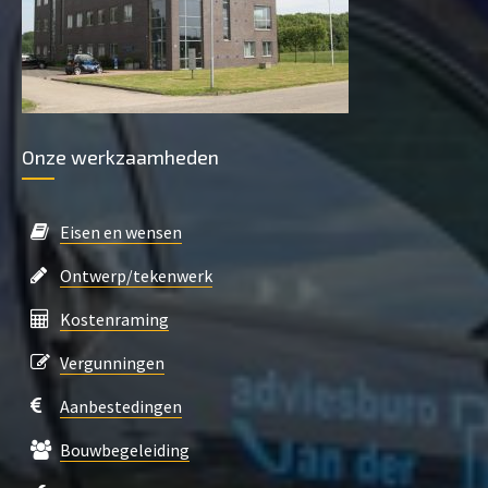
Onze werkzaamheden
Eisen en wensen
Ontwerp/tekenwerk
Kostenraming
Vergunningen
Aanbestedingen
Bouwbegeleiding