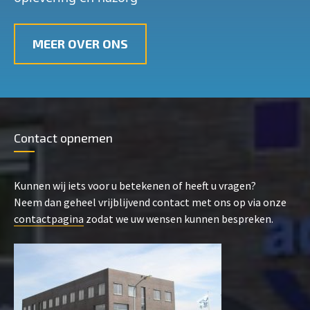
MEER OVER ONS
Contact opnemen
Kunnen wij iets voor u betekenen of heeft u vragen?
Neem dan geheel vrijblijvend contact met ons op via onze
contactpagina
zodat we uw wensen kunnen bespreken.