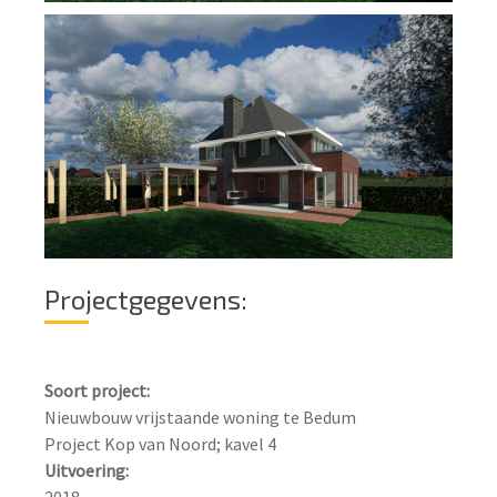
Projectgegevens:
Soort project:
Nieuwbouw vrijstaande woning te Bedum

Uitvoering: