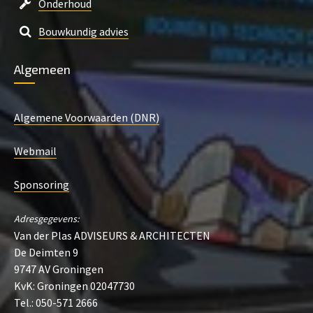
Onderhoud
Bouwkundig advies
Algemeen
Algemene Voorwaarden (DNR)
Webmail
Sponsoring
Adresgegevens:
Van der Plas ADVISEURS & ARCHITECTEN
De Deimten 9
9747 AV Groningen
KvK: Groningen 02047730
Tel.: 050-571 2666