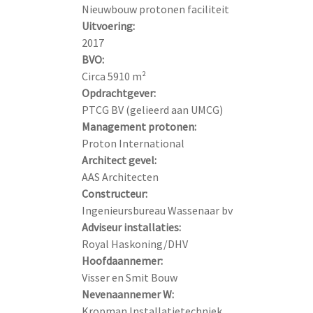
Uitvoering:
BVO:
Opdrachtgever:
Management protonen:
Architect gevel:
Constructeur:
Adviseur installaties:
Hoofdaannemer:
Nevenaannemer W: