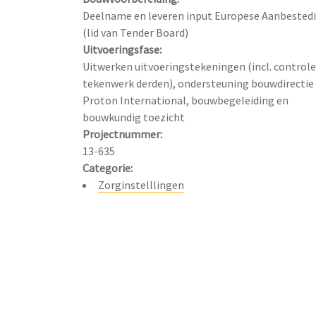
Deelname en leveren input Europese Aanbestedi
Uitvoeringsfase:
Uitwerken uitvoeringstekeningen (incl. controle 
tekenwerk derden), ondersteuning bouwdirectie 
Proton International, bouwbegeleiding en 
Projectnummer:
Categorie:
Zorginstelllingen